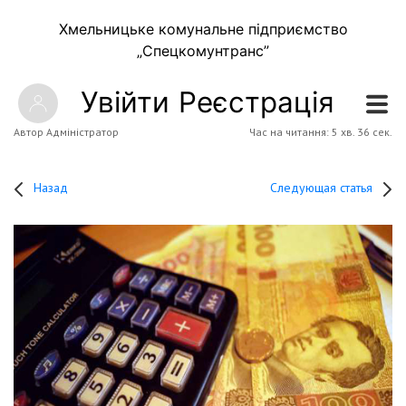
Хмельницьке комунальне підприємство
„Спецкомунтранс”
Увійти
Реєстрація
Автор Адміністратор
Час на читання: 5 хв. 36 сек.
Назад
Следующая статья