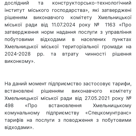
дослідний та конструкторсько-технологічний
інститут міського господарства», які затверджені
рішенням виконавчого комітету Хмельницької
міської ради від 11.07.2024 року № 1163 «Про
затвердження норм надання послуги з управління
побутовими відходами в населених пунктах
Хмельницької міської територіальної громади на
2024-2028 рр. та втрату чинності рішення
виконкому».
На даний момент підприємство застосовує тарифи,
встановлені рішенням виконавчого комітету
Хмельницької міської ради від 27.05.2021 року №
498 «Про встановлення Хмельницькому
комунальному підприємству «Спецкомунтранс»
тарифів на послуги з поводження з побутовими
відходами».