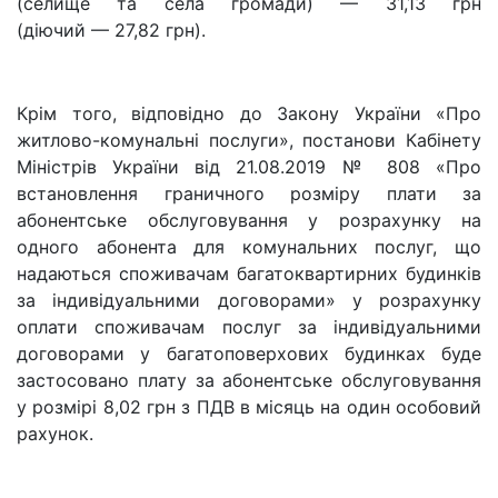
(селище та села громади) — 31,13 грн
(діючий — 27,82 грн).
Крім того, відповідно до Закону України «Про
житлово-комунальні послуги», постанови Кабінету
Міністрів України від 21.08.2019 № 808 «Про
встановлення граничного розміру плати за
абонентське обслуговування у розрахунку на
одного абонента для комунальних послуг, що
надаються споживачам багатоквартирних будинків
за індивідуальними договорами» у розрахунку
оплати споживачам послуг за індивідуальними
договорами у багатоповерхових будинках буде
застосовано плату за абонентське обслуговування
у розмірі 8,02 грн з ПДВ в місяць на один особовий
рахунок.