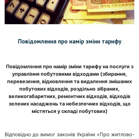
Повідомлення про намір зміни тарифу
Повідомлення про намір зміни тарифу на послуги з
управління побутовими відходами (збирання,
перевезення, відновлення та видалення змішаних
побутових відходів, роздільно зібраних,
великогабаритних, ремонтних відходів, відходів
зелених насаджень та небезпечних відходів, що
містяться у складі побутових)
Відповідно до вимог законів України «Про житлово-