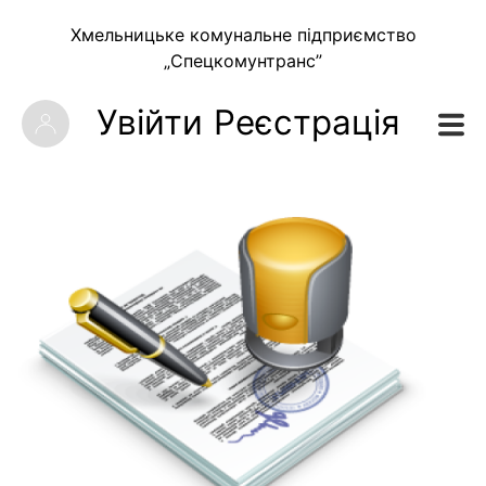
Хмельницьке комунальне підприємство
„Спецкомунтранс”
Увійти
Реєстрація