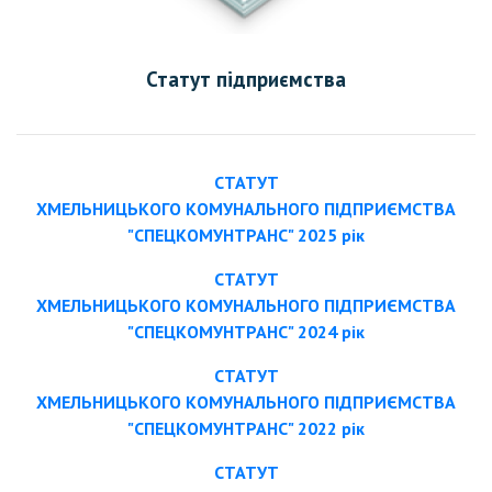
Статут підприємства
СТАТУТ
ХМЕЛЬНИЦЬКОГО КОМУНАЛЬНОГО ПІДПРИЄМСТВА
"СПЕЦКОМУНТРАНС" 2025 рік
СТАТУТ
ХМЕЛЬНИЦЬКОГО КОМУНАЛЬНОГО ПІДПРИЄМСТВА
"СПЕЦКОМУНТРАНС" 2024 рік
СТАТУТ
ХМЕЛЬНИЦЬКОГО КОМУНАЛЬНОГО ПІДПРИЄМСТВА
"СПЕЦКОМУНТРАНС" 2022 рік
СТАТУТ