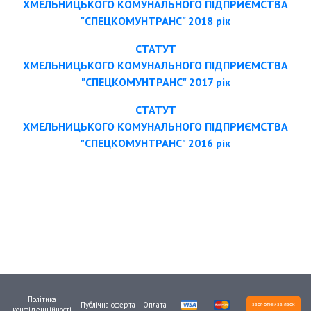
ХМЕЛЬНИЦЬКОГО КОМУНАЛЬНОГО ПІДПРИЄМСТВА
"СПЕЦКОМУНТРАНС" 2018 рік
СТАТУТ
ХМЕЛЬНИЦЬКОГО КОМУНАЛЬНОГО ПІДПРИЄМСТВА
"СПЕЦКОМУНТРАНС" 2017 рік
СТАТУТ
ХМЕЛЬНИЦЬКОГО КОМУНАЛЬНОГО ПІДПРИЄМСТВА
"СПЕЦКОМУНТРАНС" 2016 рік
Політика
Публічна оферта
Оплата
ЗВОРОТНІЙ ЗВ'ЯЗОК
конфіденційності